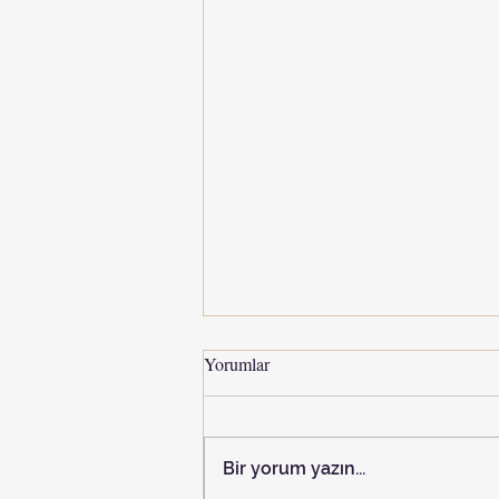
Yorumlar
Bir yorum yazın...