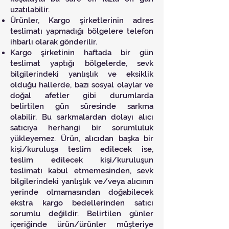
uzatılabilir.
Ürünler, Kargo şirketlerinin adres
teslimatı yapmadığı bölgelere telefon
ihbarlı olarak gönderilir.
Kargo şirketinin haftada bir gün
teslimat yaptığı bölgelerde, sevk
bilgilerindeki yanlışlık ve eksiklik
olduğu hallerde, bazı sosyal olaylar ve
doğal afetler gibi durumlarda
belirtilen gün süresinde sarkma
olabilir. Bu sarkmalardan dolayı alıcı
satıcıya herhangi bir sorumluluk
yükleyemez. Ürün, alıcıdan başka bir
kişi/kuruluşa teslim edilecek ise,
teslim edilecek kişi/kuruluşun
teslimatı kabul etmemesinden, sevk
bilgilerindeki yanlışlık ve/veya alıcının
yerinde olmamasından doğabilecek
ekstra kargo bedellerinden satıcı
sorumlu değildir. Belirtilen günler
içeriğinde ürün/ürünler müşteriye